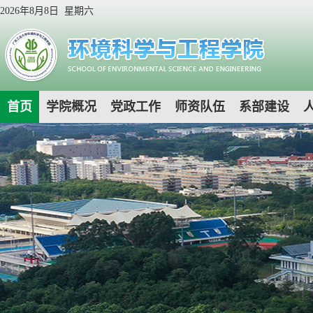
2026年8月8日 星期六
首页
学院概况
党政工作
师资队伍
系部建设