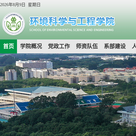
2026年8月9日 星期日
首页
学院概况
党政工作
师资队伍
系部建设