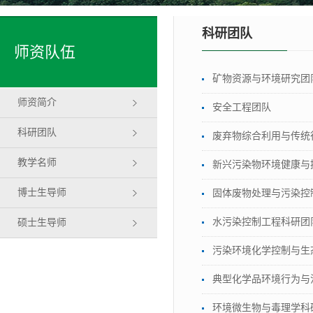
科研团队
师资队伍
矿物资源与环境研究团
师资简介
安全工程团队
科研团队
废弃物综合利用与传统
教学名师
新兴污染物环境健康与
博士生导师
固体废物处理与污染控
水污染控制工程科研团
硕士生导师
污染环境化学控制与生
典型化学品环境行为与
环境微生物与毒理学科