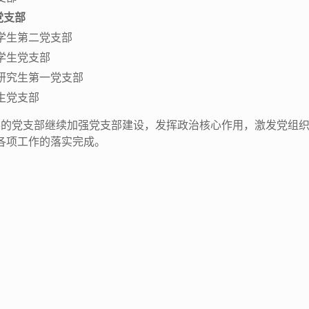
党支部
学生第二党支部
学生党支部
士研究生第一党支部
生党支部
的党支部继续加强党支部建设，发挥政治核心作用，激发党组织
各项工作的落实完成。