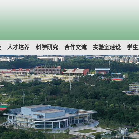
设
人才培养
科学研究
合作交流
实验室建设
学生