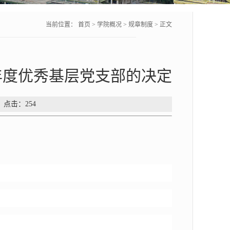
当前位置：
首页
>
学院概况
>
规章制度
> 正文
22年度优秀基层党支部的决定
： 点击：
254