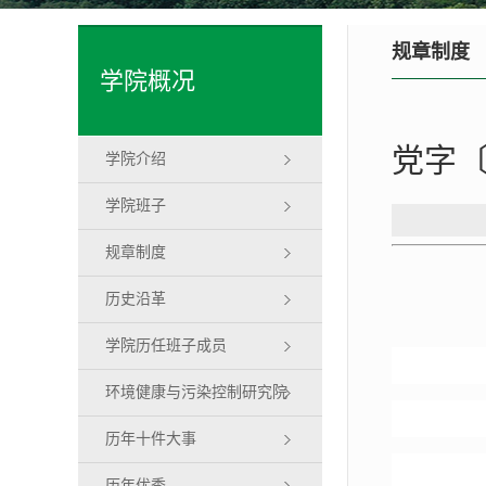
规章制度
学院概况
党字〔
学院介绍
学院班子
规章制度
历史沿革
学院历任班子成员
环境健康与污染控制研究院
历年十件大事
历年优秀