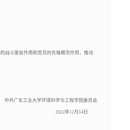
的战斗堡垒作用和党员的先锋模范作用，推动
中共广东工业大学环境科
学与工程学院委员会
2022年12月14日