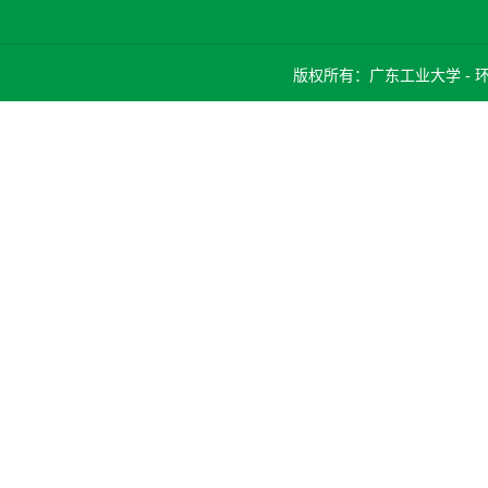
版权所有：广东工业大学 -