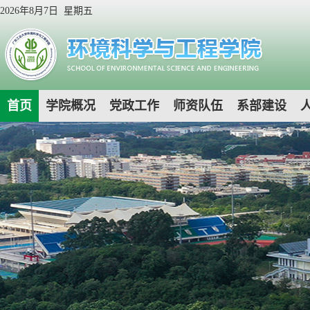
2026年8月7日 星期五
首页
学院概况
党政工作
师资队伍
系部建设