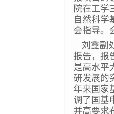
院在工学
自然科学
会指导。
刘鑫副
报告，报
是高水平
研发展的
年来国家
调了国基
并高要求布