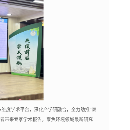
多维度学术平台，深化产学研融合，全力助推
“
双
者带来
专家
学术报告，聚焦环境领域最新研究