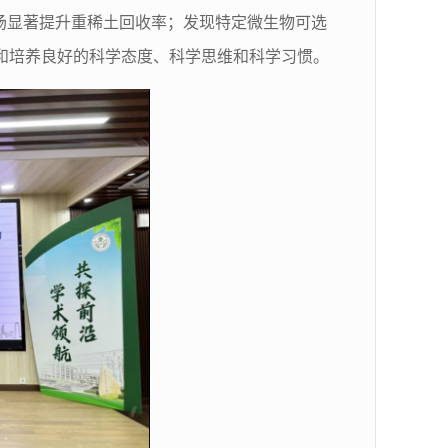
场显著提升重稀土回收率；发现特定微生物可选
和培养良好的科学态度、科学思维和科学习惯。