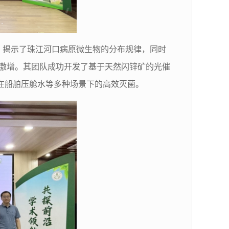
，
揭示了珠江河口病原微生物的分布规律，同时
激增。其团队成功开发了基于天然闪锌矿的光催
在船舶压舱水等多种场景下的高效灭菌。