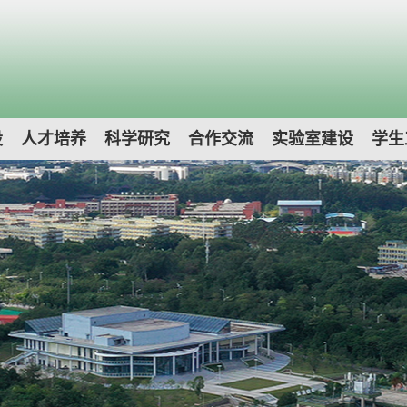
设
人才培养
科学研究
合作交流
实验室建设
学生