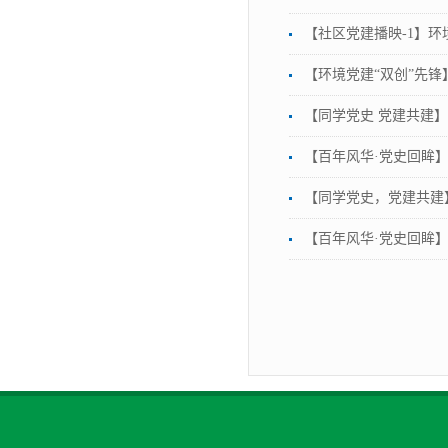
【社区党建播映-1】环
【环境党建“双创”先
【同学党史 党建共建
【百年风华·党史回眸】
【同学党史，党建共建
【百年风华·党史回眸