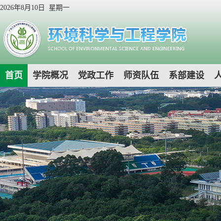
2026年8月10日 星期一
首页
学院概况
党政工作
师资队伍
系部建设