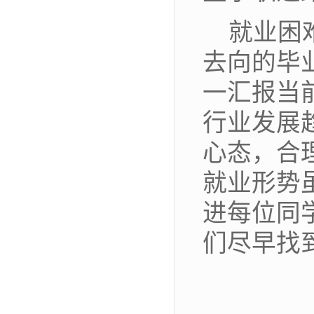
就业困
去向的毕
一汇报当
行业发展
心态，合
就业形势
进每位同
们尽早找