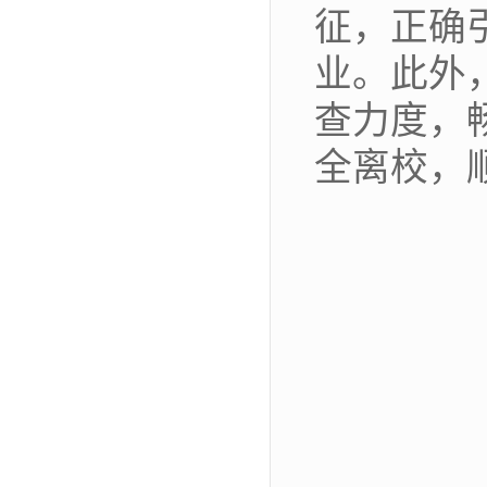
征，正确
业。此外
查力度，
全离校，