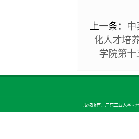
上一条：
中
化人才培
学院第十
版权所有：广东工业大学 -