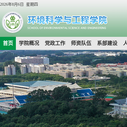
2026年8月6日 星期四
首页
学院概况
党政工作
师资队伍
系部建设