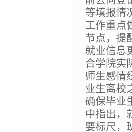
前去向登
等填报情
工作重点
节点，提
就业信息
合学院实
师生感情
业生离校
确保毕业
中指出，
要标尺，