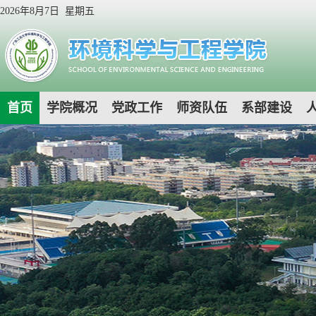
2026年8月7日 星期五
首页
学院概况
党政工作
师资队伍
系部建设