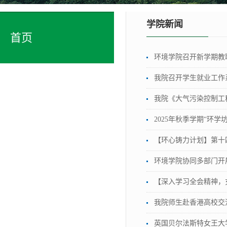
学院新闻
首页
环境学院召开新学期教
我院召开学生就业工作
我院《大气污染控制工
2025年秋季学期“环
【环心铸力计划】第十
环境学院协同多部门开
【深入学习全会精神，
我院师生赴香港高校交
英国贝尔法斯特女王大